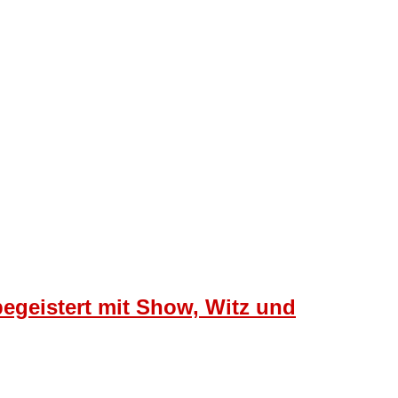
egeistert mit Show, Witz und