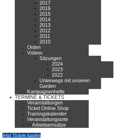
2017
2016
2015
2014
2013
2012
2011
2010
Orden
Videos
Sitzungen
2024
2023
2022
Unterwegs mit unseren
Garden
Kampagnenhefte
TERMINE & TICKETS
Veranstaltungen
Ticket Online Shop
Trainingskalender
Veranstaltungsorte
">
Arbeitseinsätze
Jetzt Tickets kaufen