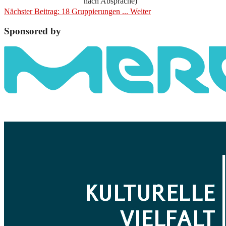
nach Absprache)
Nächster Beitrag: 18 Gruppierungen ...
Weiter
Sponsored by