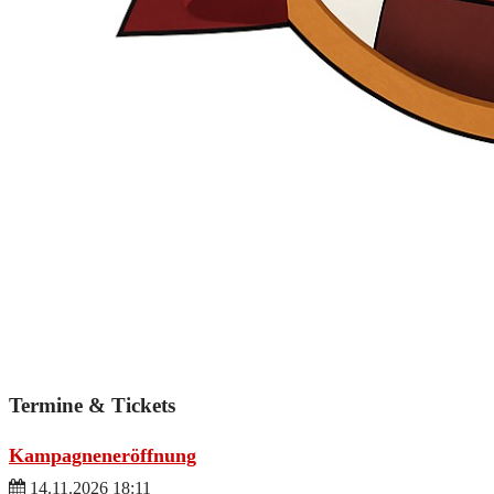
Termine & Tickets
Kampagneneröffnung
14.11.2026 18:11