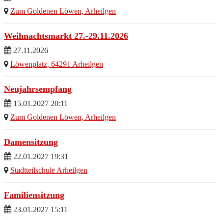
Zum Goldenen Löwen, Arheilgen
Weihnachtsmarkt 27.-29.11.2026
27.11.2026
Löwenplatz, 64291 Arheilgen
Neujahrsempfang
15.01.2027 20:11
Zum Goldenen Löwen, Arheilgen
Damensitzung
22.01.2027 19:31
Stadtteilschule Arheilgen
Familiensitzung
23.01.2027 15:11