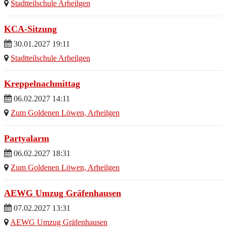
Stadtteilschule Arheilgen
KCA-Sitzung
30.01.2027 19:11
Stadtteilschule Arheilgen
Kreppelnachmittag
06.02.2027 14:11
Zum Goldenen Löwen, Arheilgen
Partyalarm
06.02.2027 18:31
Zum Goldenen Löwen, Arheilgen
AEWG Umzug Gräfenhausen
07.02.2027 13:31
AEWG Umzug Gräfenhausen