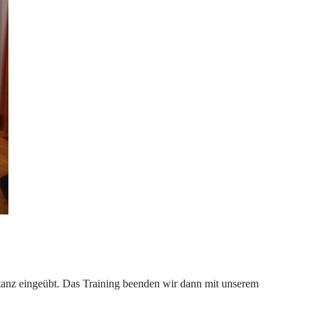
anz eingeübt. Das Training beenden wir dann mit unserem