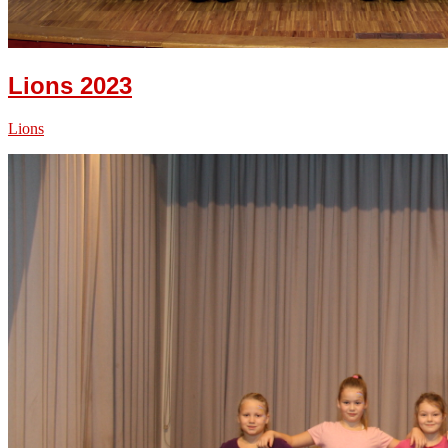
Lions 2023
Lions