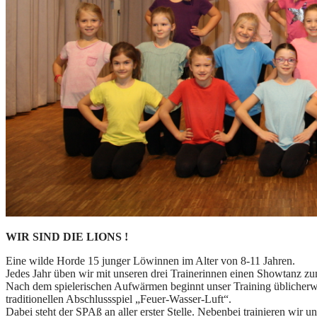
WIR SIND DIE LIONS !
Eine wilde Horde 15 junger Löwinnen im Alter von 8-11 Jahren.
Jedes Jahr üben wir mit unseren drei Trainerinnen einen Showtanz 
Nach dem spielerischen Aufwärmen beginnt unser Training üblicherw
traditionellen Abschlussspiel „Feuer-Wasser-Luft“.
Dabei steht der SPAß an aller erster Stelle. Nebenbei trainieren wir 