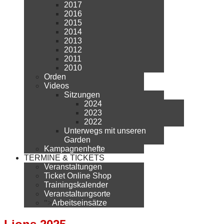
2017
2016
2015
2014
2013
2012
2011
2010
Orden
Videos
Sitzungen
2024
2023
2022
Unterwegs mit unseren
Garden
Kampagnenhefte
TERMINE & TICKETS
Veranstaltungen
Ticket Online Shop
Trainingskalender
Veranstaltungsorte
">
Arbeitseinsätze