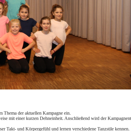
zum Thema der aktuellen Kampagne ein.
eise mit einer kurzen Dehneinheit. Anschließend wird der Kampagnent
unser Takt- und Körpergefühl und lernen verschiedene Tanzstile kennen.