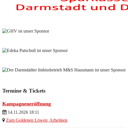
Termine & Tickets
Kampagneneröffnung
14.11.2026 18:11
Zum Goldenen Löwen, Arheilgen