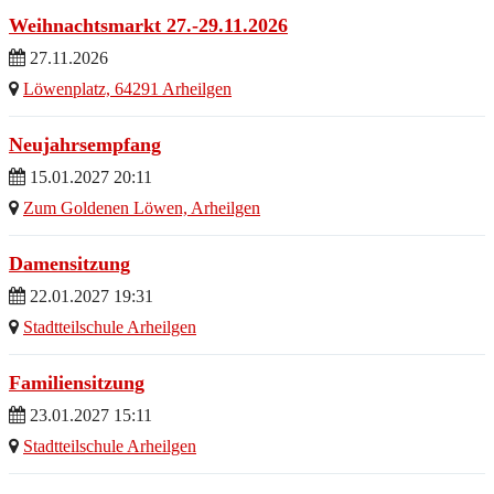
Weihnachtsmarkt 27.-29.11.2026
27.11.2026
Löwenplatz, 64291 Arheilgen
Neujahrsempfang
15.01.2027 20:11
Zum Goldenen Löwen, Arheilgen
Damensitzung
22.01.2027 19:31
Stadtteilschule Arheilgen
Familiensitzung
23.01.2027 15:11
Stadtteilschule Arheilgen