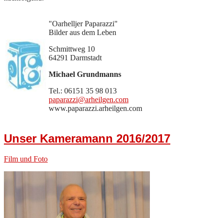
"Oarhelljer Paparazzi"
Bilder aus dem Leben
Schmittweg 10
64291 Darmstadt
Michael Grundmanns
Tel.: 06151 35 98 013
paparazzi@arheilgen.com
www.paparazzi.arheilgen.com
Unser Kameramann 2016/2017
Film und Foto