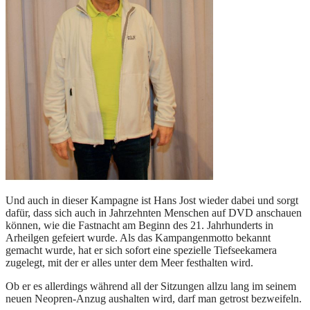
Und auch in dieser Kampagne ist Hans Jost wieder dabei und sorgt
dafür, dass sich auch in Jahrzehnten Menschen auf DVD anschauen
können, wie die Fastnacht am Beginn des 21. Jahrhunderts in
Arheilgen gefeiert wurde. Als das Kampangenmotto bekannt
gemacht wurde, hat er sich sofort eine spezielle Tiefseekamera
zugelegt, mit der er alles unter dem Meer festhalten wird.
Ob er es allerdings während all der Sitzungen allzu lang im seinem
neuen Neopren-Anzug aushalten wird, darf man getrost bezweifeln.