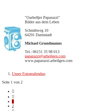
"Oarhelljer Paparazzi"
Bilder aus dem Leben
Schmittweg 10
64291 Darmstadt
Michael Grundmanns
Tel.: 06151 35 98 013
paparazzi@arheilgen.com
www.paparazzi.arheilgen.com
Unser Fotografenduo
Seite 1 von 2
1
2