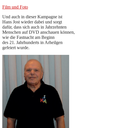
Film und Foto
Und auch in dieser Kampagne ist
Hans Jost wieder dabei und sorgt
dafür, dass sich auch in Jahrzehnten
Menschen auf DVD anschauen können,
wie die Fastnacht am Beginn
des 21. Jahrhunderts in Arheilgen
gefeiert wurde.