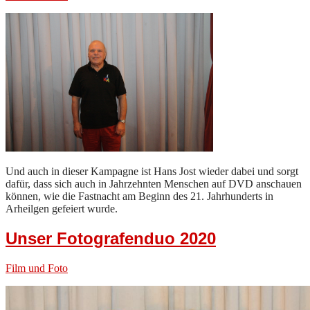
Und auch in dieser Kampagne ist Hans Jost wieder dabei und sorgt
dafür, dass sich auch in Jahrzehnten Menschen auf DVD anschauen
können, wie die Fastnacht am Beginn des 21. Jahrhunderts in
Arheilgen gefeiert wurde.
Unser Fotografenduo 2020
Film und Foto