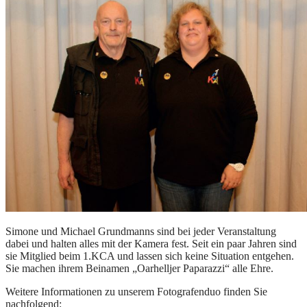
Simone und Michael Grundmanns sind bei jeder Veranstaltung
dabei und halten alles mit der Kamera fest. Seit ein paar Jahren sind
sie Mitglied beim 1.KCA und lassen sich keine Situation entgehen.
Sie machen ihrem Beinamen „Oarhelljer Paparazzi“ alle Ehre.
Weitere Informationen zu unserem Fotografenduo finden Sie
nachfolgend: