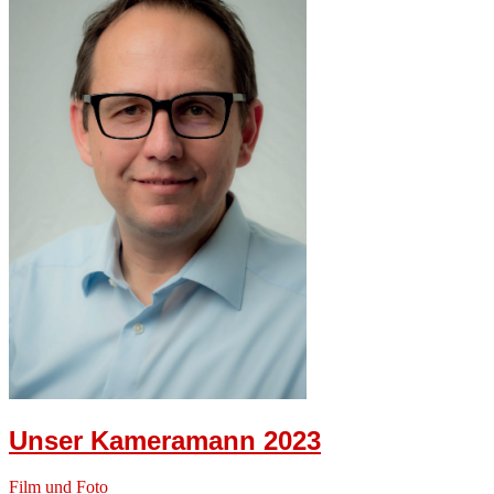
Unser Kameramann 2023
Film und Foto