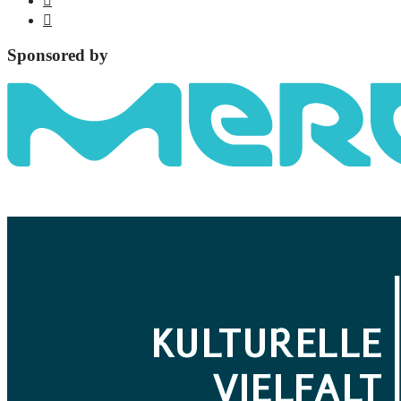
Sponsored by