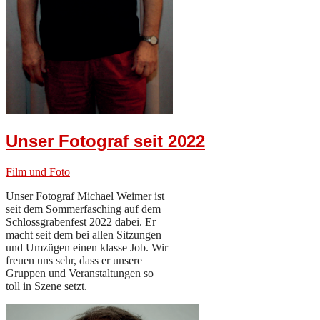
Unser Fotograf seit 2022
Film und Foto
Unser Fotograf Michael Weimer ist
seit dem Sommerfasching auf dem
Schlossgrabenfest 2022 dabei. Er
macht seit dem bei allen Sitzungen
und Umzügen einen klasse Job. Wir
freuen uns sehr, dass er unsere
Gruppen und Veranstaltungen so
toll in Szene setzt.