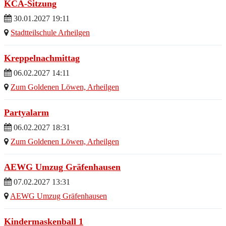
KCA-Sitzung
30.01.2027 19:11
Stadtteilschule Arheilgen
Kreppelnachmittag
06.02.2027 14:11
Zum Goldenen Löwen, Arheilgen
Partyalarm
06.02.2027 18:31
Zum Goldenen Löwen, Arheilgen
AEWG Umzug Gräfenhausen
07.02.2027 13:31
AEWG Umzug Gräfenhausen
Kindermaskenball 1