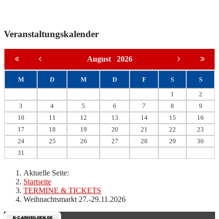
Veranstaltungskalender
August
2026
M
D
M
D
F
S
S
1
2
3
4
5
6
7
8
9
10
11
12
13
14
15
16
17
18
19
20
21
22
23
24
25
26
27
28
29
30
31
Aktuelle Seite:
Startseite
TERMINE & TICKETS
Weihnachtsmarkt 27.-29.11.2026