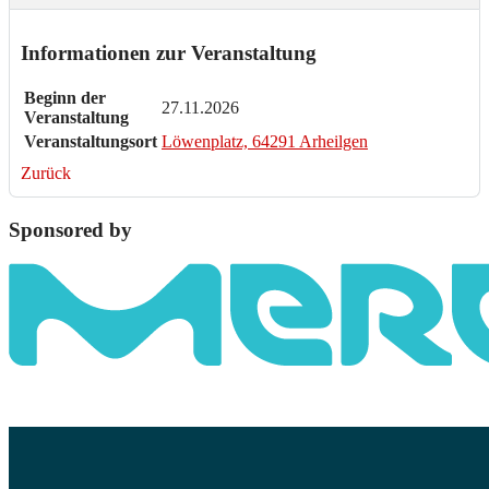
Informationen zur Veranstaltung
Beginn der
27.11.2026
Veranstaltung
Veranstaltungsort
Löwenplatz, 64291 Arheilgen
Zurück
Sponsored by