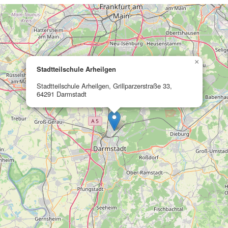
×
Stadtteilschule Arheilgen
Stadtteilschule Arheilgen, Grillparzerstraße 33,
64291 Darmstadt