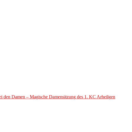
 bei den Damen – Magische Damensitzung des 1. KC Arheilgen