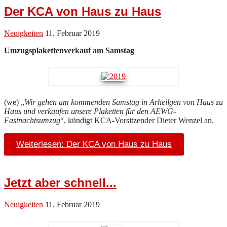
Der KCA von Haus zu Haus
Neuigkeiten
11. Februar 2019
Umzugsplakettenverkauf am Samstag
(we) „
Wir gehen am kommenden Samstag in Arheilgen von Haus zu
Haus und verkaufen unsere Plaketten für den AEWG-
Fastnachtsumzug
“, kündigt KCA-Vorsitzender Dieter Wenzel an.
Weiterlesen: Der KCA von Haus zu Haus
Jetzt aber schnell...
Neuigkeiten
11. Februar 2019