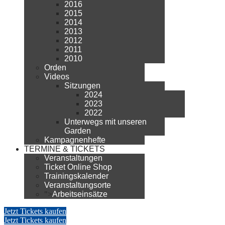
2016
2015
2014
2013
2012
2011
2010
Orden
Videos
Sitzungen
2024
2023
2022
Unterwegs mit unseren
Garden
Kampagnenhefte
TERMINE & TICKETS
Veranstaltungen
Ticket Online Shop
Trainingskalender
Veranstaltungsorte
">
Arbeitseinsätze
Jetzt Tickets kaufen
Jetzt Tickets kaufen