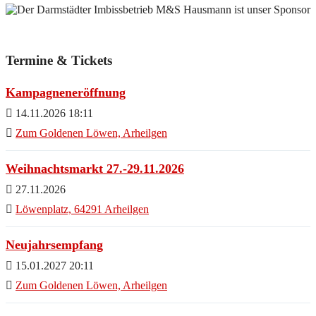
Termine & Tickets
Kampagneneröffnung
14.11.2026 18:11
Zum Goldenen Löwen, Arheilgen
Weihnachtsmarkt 27.-29.11.2026
27.11.2026
Löwenplatz, 64291 Arheilgen
Neujahrsempfang
15.01.2027 20:11
Zum Goldenen Löwen, Arheilgen