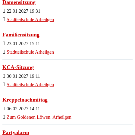
Damensitzung
22.01.2027 19:31
Stadtteilschule Arheilgen
Familiensitzung
23.01.2027 15:11
Stadtteilschule Arheilgen
KCA-Sitzung
30.01.2027 19:11
Stadtteilschule Arheilgen
Kreppelnachmittag
06.02.2027 14:11
Zum Goldenen Löwen, Arheilgen
Partyalarm