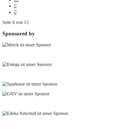
Seite 8 von 15
Sponsored by