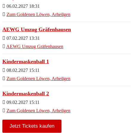
06.02.2027 18:31
Zum Goldenen Löwen, Arheilgen
AEWG Umzug Gräfenhausen
07.02.2027 13:31
AEWG Umzug Gräfenhausen
Kindermaskenball 1
08.02.2027 15:11
Zum Goldenen Löwen, Arheilgen
Kindermaskenball 2
09.02.2027 15:11
Zum Goldenen Löwen, Arheilgen
Jetzt Tickets kaufen