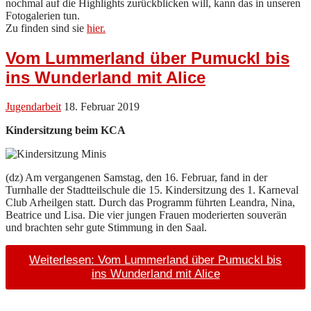
nochmal auf die Highlights zurückblicken will, kann das in unseren
Fotogalerien tun.
Zu finden sind sie
hier.
Vom Lummerland über Pumuckl bis
ins Wunderland mit Alice
Jugendarbeit
18. Februar 2019
Kindersitzung beim KCA
(dz) Am vergangenen Samstag, den 16. Februar, fand in der
Turnhalle der Stadtteilschule die 15. Kindersitzung des 1. Karneval
Club Arheilgen statt. Durch das Programm führten Leandra, Nina,
Beatrice und Lisa. Die vier jungen Frauen moderierten souverän
und brachten sehr gute Stimmung in den Saal.
Weiterlesen: Vom Lummerland über Pumuckl bis
ins Wunderland mit Alice