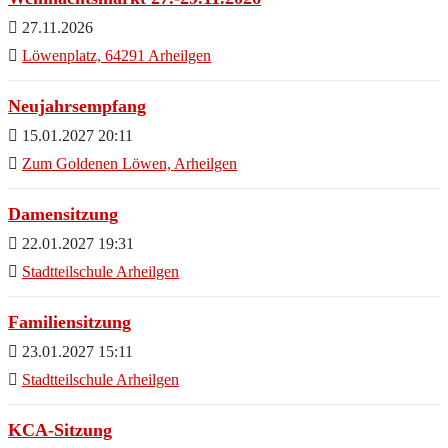
27.11.2026
Löwenplatz, 64291 Arheilgen
Neujahrsempfang
15.01.2027 20:11
Zum Goldenen Löwen, Arheilgen
Damensitzung
22.01.2027 19:31
Stadtteilschule Arheilgen
Familiensitzung
23.01.2027 15:11
Stadtteilschule Arheilgen
KCA-Sitzung