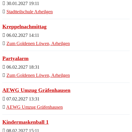
30.01.2027 19:11
Stadtteilschule Arheilgen
Kreppelnachmittag
06.02.2027 14:11
Zum Goldenen Löwen, Arheilgen
Partyalarm
06.02.2027 18:31
Zum Goldenen Löwen, Arheilgen
AEWG Umzug Gräfenhausen
07.02.2027 13:31
AEWG Umzug Gräfenhausen
Kindermaskenball 1
08.02.2027 15:11