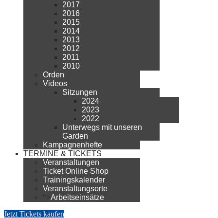
2017
2016
2015
2014
2013
2012
2011
2010
Orden
Videos
Sitzungen
2024
2023
2022
Unterwegs mit unseren
Garden
Kampagnenhefte
TERMINE & TICKETS
Veranstaltungen
Ticket Online Shop
Trainingskalender
Veranstaltungsorte
">
Arbeitseinsätze
Jetzt Tickets kaufen