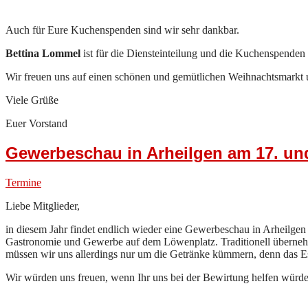
Auch für Eure Kuchenspenden sind wir sehr dankbar.
Bettina Lommel
ist für die Diensteinteilung und die Kuchenspenden z
Wir freuen uns auf einen schönen und gemütlichen Weihnachtsmarkt 
Viele Grüße
Euer Vorstand
Gewerbeschau in Arheilgen am 17. und
Termine
Liebe Mitglieder,
in diesem Jahr findet endlich wieder eine Gewerbeschau in Arheilgen
Gastronomie und Gewerbe auf dem Löwenplatz. Traditionell überneh
müssen wir uns allerdings nur um die Getränke kümmern, denn das Es
Wir würden uns freuen, wenn Ihr uns bei der Bewirtung helfen würde