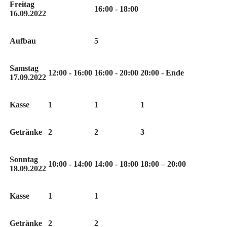
Freitag
16:00 - 18:00
16.09.2022
Aufbau
5
Samstag
12:00 - 16:00
16:00 - 20:00
20:00 - Ende
17.09.2022
Kasse
1
1
1
Getränke
2
2
3
Sonntag
10:00 - 14:00
14:00 - 18:00
18:00 – 20:00
18.09.2022
Kasse
1
1
Getränke
2
2