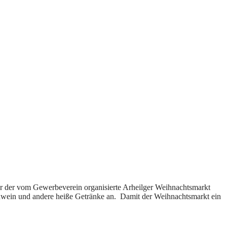
 der vom Gewerbeverein organisierte Arheilger Weihnachtsmarkt
hwein und andere heiße Getränke an. Damit der Weihnachtsmarkt ein