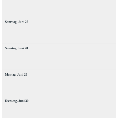
Samstag,
Juni
27
Sonntag,
Juni
28
Montag,
Juni
29
Dienstag,
Juni
30