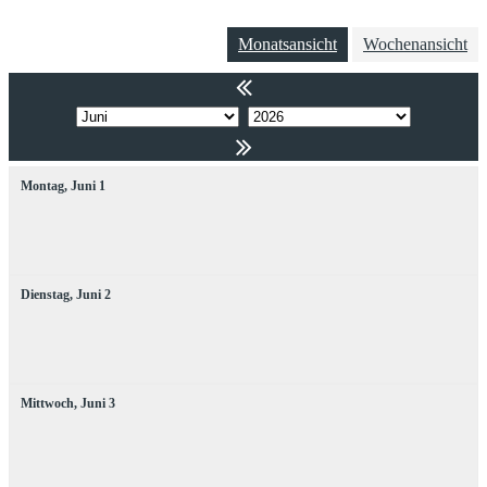
Monatsansicht
Wochenansicht
Montag,
Juni
1
Dienstag,
Juni
2
Mittwoch,
Juni
3