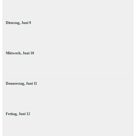
Dienstag,
Juni
9
Mittwoch,
Juni
10
Donnerstag,
Juni
11
Freitag,
Juni
12