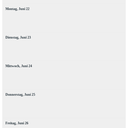
Montag,
Juni
22
Dienstag,
Juni
23
Mittwoch,
Juni
24
Donnerstag,
Juni
25
Freitag,
Juni
26