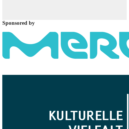
Sponsored by