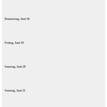
Donnerstag,
Juni
18
Freitag,
Juni
19
Samstag,
Juni
20
Sonntag,
Juni
21