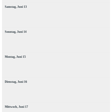
Samstag,
Juni
13
Sonntag,
Juni
14
Montag,
Juni
15
Dienstag,
Juni
16
Mittwoch,
Juni
17