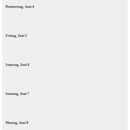
Donnerstag,
Juni
4
Freitag,
Juni
5
Samstag,
Juni
6
Sonntag,
Juni
7
Montag,
Juni
8