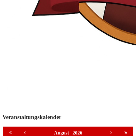
Veranstaltungskalender
August
2026